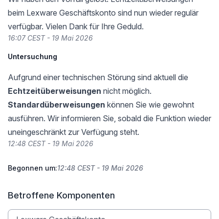
beim Lexware Geschäftskonto sind nun wieder regulär
verfügbar. Vielen Dank für Ihre Geduld.
16:07 CEST - 19 Mai 2026
Untersuchung
Aufgrund einer technischen Störung sind aktuell die
Echtzeitüberweisungen
nicht möglich.
Standardüberweisungen
können Sie wie gewohnt
ausführen. Wir informieren Sie, sobald die Funktion wieder
uneingeschränkt zur Verfügung steht.
12:48 CEST - 19 Mai 2026
Begonnen um:
12:48 CEST - 19 Mai 2026
Betroffene Komponenten