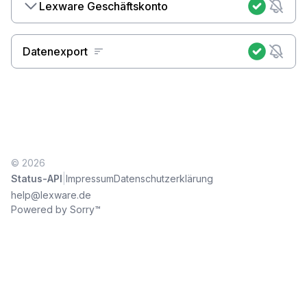
Lexware Geschäftskonto
Datenexport
© 2026
|
Status-API
Impressum
Datenschutzerklärung
help@lexware.de
Powered by Sorry™