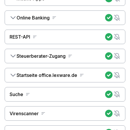
Online Banking
REST-API
Steuerberater-Zugang
Startseite office.lexware.de
Suche
Virenscanner