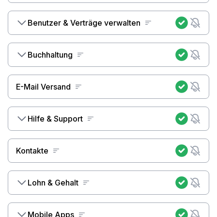
Benutzer & Verträge verwalten
Buchhaltung
E-Mail Versand
Hilfe & Support
Kontakte
Lohn & Gehalt
Mobile Apps