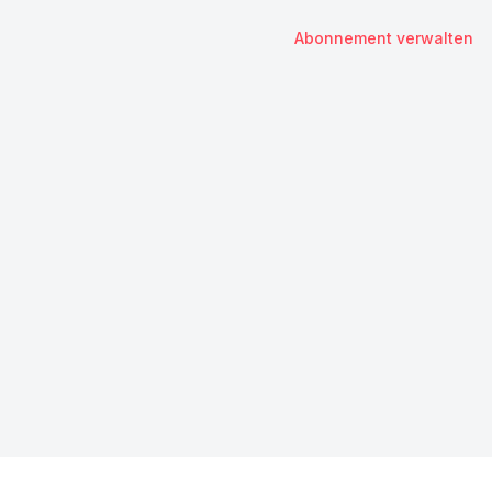
Abonnement verwalten