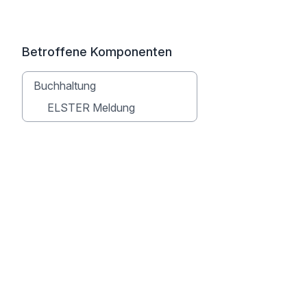
Betroffene Komponenten
Buchhaltung
ELSTER Meldung