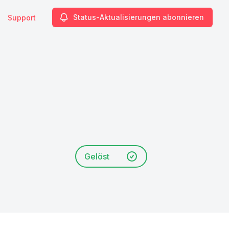
Status-Aktualisierungen abonnieren
Support
Gelöst