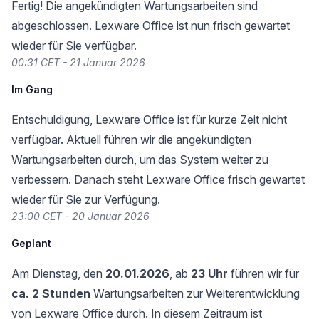
Fertig! Die angekündigten Wartungsarbeiten sind
abgeschlossen. Lexware Office ist nun frisch gewartet
wieder für Sie verfügbar.
00:31 CET - 21 Januar 2026
Im Gang
Entschuldigung, Lexware Office ist für kurze Zeit nicht
verfügbar. Aktuell führen wir die angekündigten
Wartungsarbeiten durch, um das System weiter zu
verbessern. Danach steht Lexware Office frisch gewartet
wieder für Sie zur Verfügung.
23:00 CET - 20 Januar 2026
Geplant
Am Dienstag, den
20.01.2026
, ab
23 Uhr
führen wir für
ca. 2 Stunden
Wartungsarbeiten zur Weiterentwicklung
von Lexware Office durch. In diesem Zeitraum ist