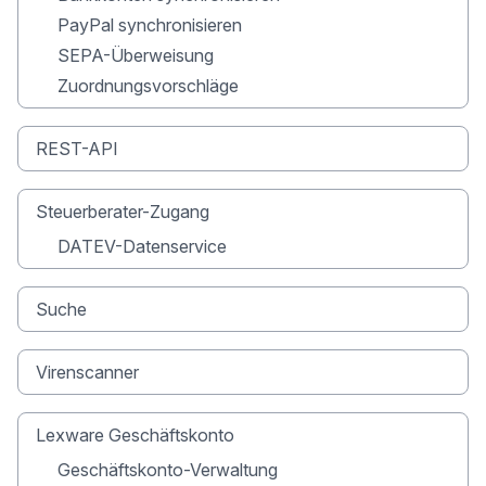
PayPal synchronisieren
SEPA-Überweisung
Zuordnungsvorschläge
REST-API
Steuerberater-Zugang
DATEV-Datenservice
Suche
Virenscanner
Lexware Geschäftskonto
Geschäftskonto-Verwaltung