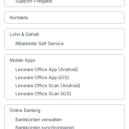
Support-Freigabe
Kontakte
Lohn & Gehalt
Mitarbeiter Self Service
Mobile Apps
Lexware Office App (Android)
Lexware Office App (iOS)
Lexware Office Scan (Android)
Lexware Office Scan (iOS)
Online Banking
Bankkonten verwalten
Bankkonten synchronisieren