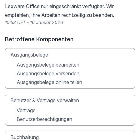
Lexware Office nur eingeschränkt verfügbar. Wir
empfehlen, Ihre Arbeiten rechtzeitig zu beenden.
15:53 CET - 16 Januar 2026
Betroffene Komponenten
Ausgangsbelege
Ausgangsbelege bearbeiten
Ausgangsbelege versenden
Ausgangsbelege online teilen
Benutzer & Verträge verwalten
Verträge
Benutzerberechtigungen
Buchhaltung