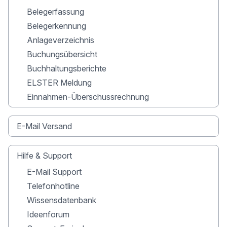
Belegerfassung
Belegerkennung
Anlageverzeichnis
Buchungsübersicht
Buchhaltungsberichte
ELSTER Meldung
Einnahmen-Überschussrechnung
E-Mail Versand
Hilfe & Support
E-Mail Support
Telefonhotline
Wissensdatenbank
Ideenforum