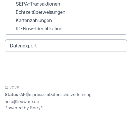
SEPA-Transaktionen
Echtzeitüberweisungen
Kartenzahlungen
ID-Now-Identifikation
Datenexport
© 2026
|
Status-API
Impressum
Datenschutzerklärung
help@lexware.de
Powered by Sorry™