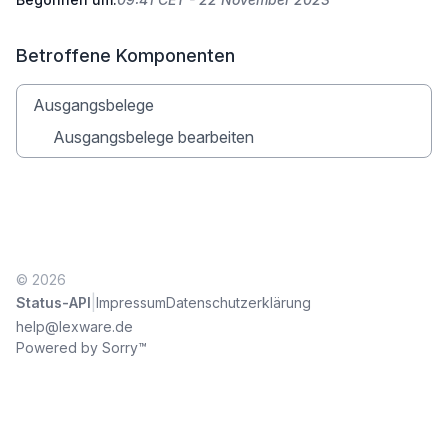
Betroffene Komponenten
Ausgangsbelege
Ausgangsbelege bearbeiten
© 2026
|
Status-API
Impressum
Datenschutzerklärung
help@lexware.de
Powered by Sorry™