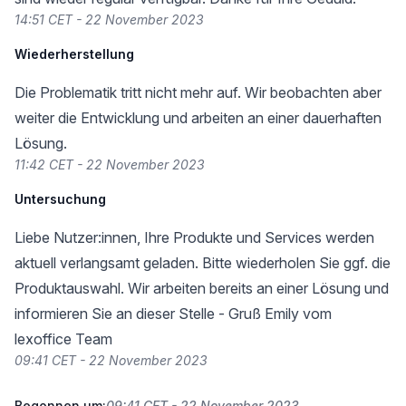
14:51 CET - 22 November 2023
Wiederherstellung
Die Problematik tritt nicht mehr auf. Wir beobachten aber
weiter die Entwicklung und arbeiten an einer dauerhaften
Lösung.
11:42 CET - 22 November 2023
Untersuchung
Liebe Nutzer:innen, Ihre Produkte und Services werden
aktuell verlangsamt geladen. Bitte wiederholen Sie ggf. die
Produktauswahl. Wir arbeiten bereits an einer Lösung und
informieren Sie an dieser Stelle - Gruß Emily vom
lexoffice Team
09:41 CET - 22 November 2023
Begonnen um:
09:41 CET - 22 November 2023