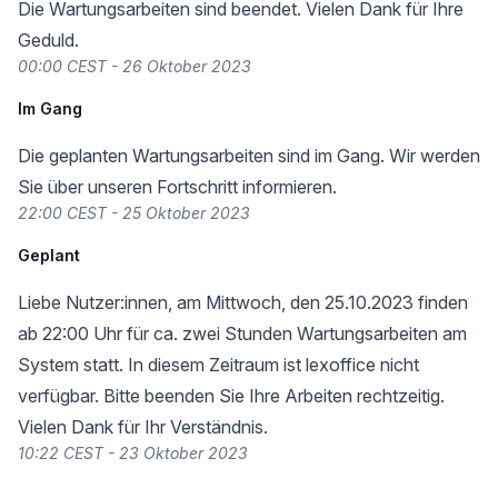
Die Wartungsarbeiten sind beendet. Vielen Dank für Ihre
Geduld.
00:00 CEST - 26 Oktober 2023
Im Gang
Die geplanten Wartungsarbeiten sind im Gang. Wir werden
Sie über unseren Fortschritt informieren.
22:00 CEST - 25 Oktober 2023
Geplant
Liebe Nutzer:innen, am Mittwoch, den 25.10.2023 finden
ab 22:00 Uhr für ca. zwei Stunden Wartungsarbeiten am
System statt. In diesem Zeitraum ist lexoffice nicht
verfügbar. Bitte beenden Sie Ihre Arbeiten rechtzeitig.
Vielen Dank für Ihr Verständnis.
10:22 CEST - 23 Oktober 2023