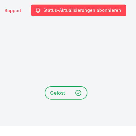
Status-Aktualisierungen abonnieren
Support
Gelöst