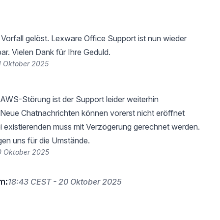
Vorfall gelöst. Lexware Office Support ist nun wieder
ar. Vielen Dank für Ihre Geduld.
1 Oktober 2025
AWS-Störung ist der Support leider weiterhin
. Neue Chatnachrichten können vorerst nicht eröffnet
i existierenden muss mit Verzögerung gerechnet werden.
gen uns für die Umstände.
0 Oktober 2025
m:
18:43 CEST - 20 Oktober 2025