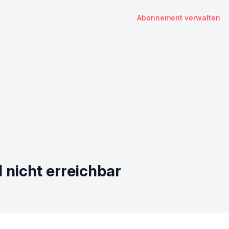
Abonnement verwalten
 nicht erreichbar