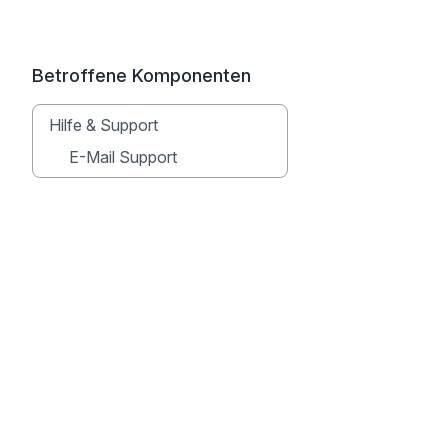
Betroffene Komponenten
Hilfe & Support
E-Mail Support