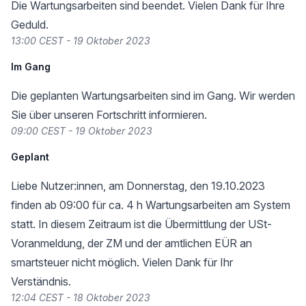
Die Wartungsarbeiten sind beendet. Vielen Dank für Ihre
Geduld.
13:00 CEST - 19 Oktober 2023
Im Gang
Die geplanten Wartungsarbeiten sind im Gang. Wir werden
Sie über unseren Fortschritt informieren.
09:00 CEST - 19 Oktober 2023
Geplant
Liebe Nutzer:innen, am Donnerstag, den 19.10.2023
finden ab 09:00 für ca. 4 h Wartungsarbeiten am System
statt. In diesem Zeitraum ist die Übermittlung der USt-
Voranmeldung, der ZM und der amtlichen EÜR an
smartsteuer nicht möglich. Vielen Dank für Ihr
Verständnis.
12:04 CEST - 18 Oktober 2023