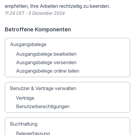
empfehlen, Ihre Arbeiten rechtzeitig zu beenden.
11:24 CET - 5 Dezember 2024
Betroffene Komponenten
Ausgangsbelege
Ausgangsbelege bearbeiten
Ausgangsbelege versenden
Ausgangsbelege online teilen
Benutzer & Verträge verwalten
Verträge
Benutzerberechtigungen
Buchhaltung
Belegerfassung