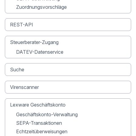
Zuordnungsvorschläge
REST-API
Steuerberater-Zugang
DATEV-Datenservice
Suche
Virenscanner
Lexware Geschäftskonto
Geschäftskonto-Verwaltung
SEPA-Transaktionen
Echtzeitüberweisungen