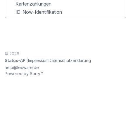
Kartenzahlungen
ID-Now-Identifikation
© 2026
|
Status-API
Impressum
Datenschutzerklärung
help@lexware.de
Powered by Sorry™