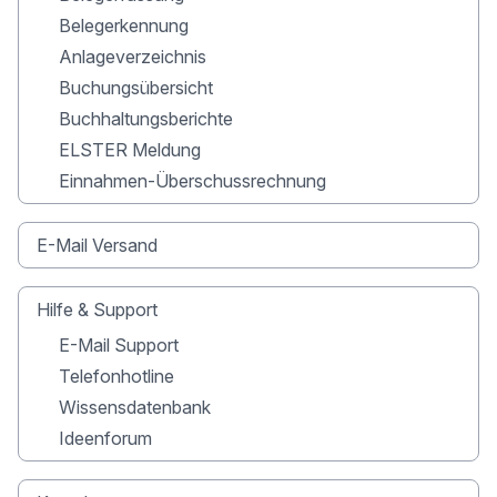
Belegerkennung
Anlageverzeichnis
Buchungsübersicht
Buchhaltungsberichte
ELSTER Meldung
Einnahmen-Überschussrechnung
E-Mail Versand
Hilfe & Support
E-Mail Support
Telefonhotline
Wissensdatenbank
Ideenforum