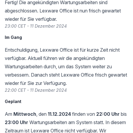
Fertig! Die angekündigten Wartungsarbeiten sind
abgeschlossen. Lexware Office ist nun frisch gewartet
wieder für Sie verfügbar.
23:00 CET - 11 Dezember 2024
Im Gang
Entschuldigung, Lexware Office ist für kurze Zeit nicht
verfügbar. Aktuell führen wir die angekündigten
Wartungsarbeiten durch, um das System weiter zu
verbessern. Danach steht Lexware Office frisch gewartet
wieder für Sie zur Verfügung.
22:00 CET - 11 Dezember 2024
Geplant
Am
Mittwoch
, den
11.12.2024
finden von
22:00 Uhr
bis
23:00 Uhr
Wartungsarbeiten am System statt. In diesem
Zeitraum ist Lexware Office nicht verfügbar. Wir