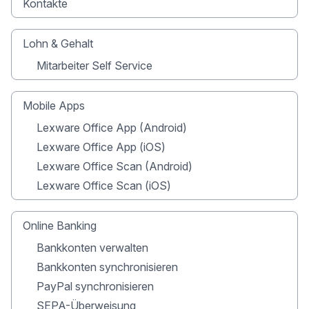
Kontakte
Lohn & Gehalt
Mitarbeiter Self Service
Mobile Apps
Lexware Office App (Android)
Lexware Office App (iOS)
Lexware Office Scan (Android)
Lexware Office Scan (iOS)
Online Banking
Bankkonten verwalten
Bankkonten synchronisieren
PayPal synchronisieren
SEPA-Überweisung